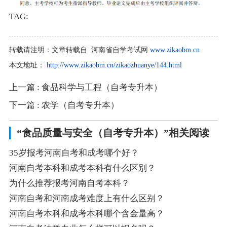
TAG:
转载请注明：
文章转载自 河南省自学考试网
www.zikaobm.cn
本文地址：
http://www.zikaobm.cn/zikaozhuanye/144.html
上一篇
: 食品科学与工程（自考专升本）
下一篇
: 农学（自考专升本）
“食品质量与安全（自考专升本）”相关阅读
35岁报考河南自考和成考哪个好？
河南自考本科和成考本科有什么区别？
为什么推荐报考河南自考本科？
河南自考和河南成考难度上有什么区别？
河南自考本科和成考本科哪个含金量高？