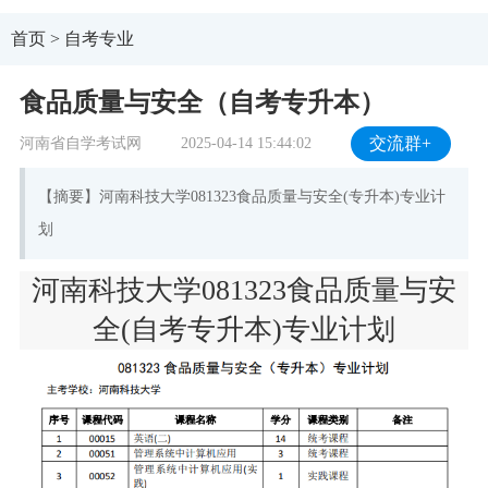
首页
>
自考专业
食品质量与安全（自考专升本）
河南省自学考试网
2025-04-14 15:44:02
交流群+
【摘要】河南科技大学081323食品质量与安全(专升本)专业计
划
河南科技大学081323食品质量与安
全(自考专升本)专业计划