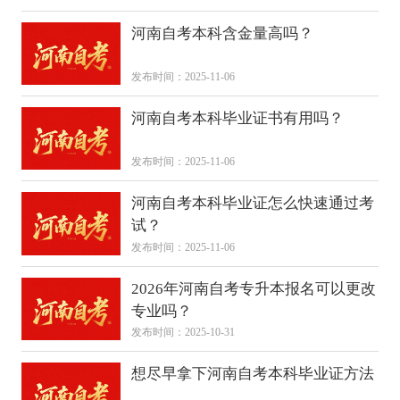
河南自考本科含金量高吗？
发布时间：2025-11-06
河南自考本科毕业证书有用吗？
发布时间：2025-11-06
河南自考本科毕业证怎么快速通过考
试？
发布时间：2025-11-06
2026年河南自考专升本报名可以更改
专业吗？
发布时间：2025-10-31
想尽早拿下河南自考本科毕业证方法