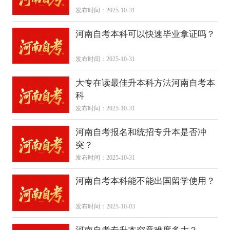
发布时间：2025-10-31
河南自考本科可以快速毕业拿证吗？
发布时间：2025-10-31
大专在读最佳升本科方法河南自考本
科
发布时间：2025-10-31
河南自考报名和统招专升本是否冲
突？
发布时间：2025-10-31
河南自考本科能不能出国留学使用？
发布时间：2025-10-03