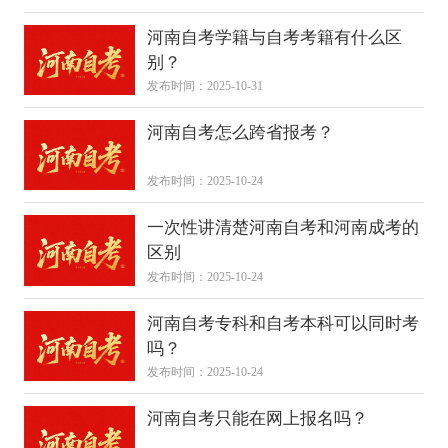
河南自考学籍与自考考籍有什么区
别？
发布时间：2025-10-31
河南自考怎么跨省报考？
发布时间：2025-10-24
一次性讲清楚河南自考和河南成考的
区别
发布时间：2025-10-24
河南自考专科和自考本科可以同时考
吗？
发布时间：2025-10-24
河南自考只能在网上报名吗？