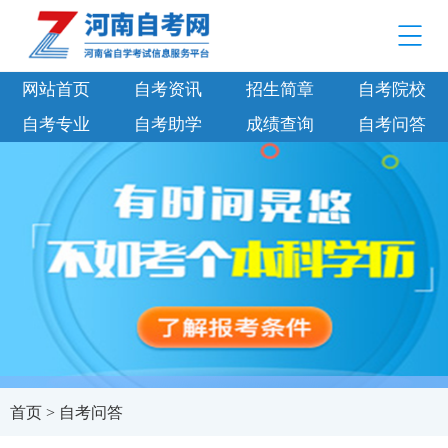
网站首页
自考资讯
招生简章
自考院校
自考专业
自考助学
成绩查询
自考问答
首页
>
自考问答