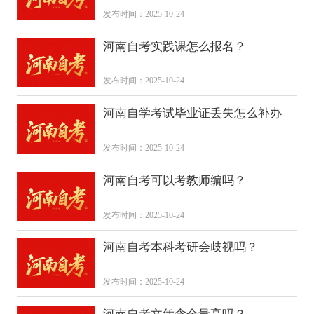
发布时间：2025-10-24
河南自考实践课怎么报名？
发布时间：2025-10-24
河南自学考试毕业证丢失怎么补办
发布时间：2025-10-24
河南自考可以考教师编吗？
发布时间：2025-10-24
河南自考本科考研会歧视吗？
发布时间：2025-10-24