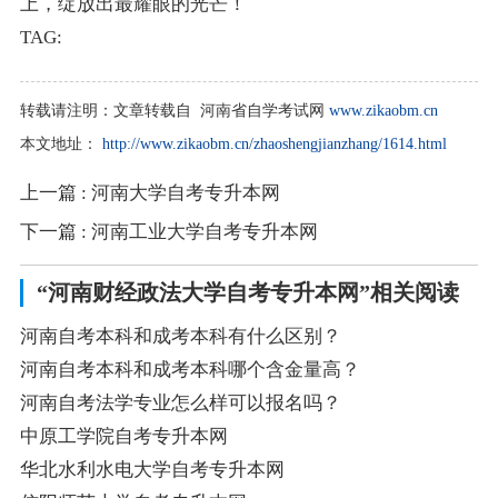
上，绽放出最耀眼的光芒！
TAG:
转载请注明：
文章转载自 河南省自学考试网
www.zikaobm.cn
本文地址：
http://www.zikaobm.cn/zhaoshengjianzhang/1614.html
上一篇
: 河南大学自考专升本网
下一篇
: 河南工业大学自考专升本网
“河南财经政法大学自考专升本网”相关阅读
河南自考本科和成考本科有什么区别？
河南自考本科和成考本科哪个含金量高？
河南自考法学专业怎么样可以报名吗？
中原工学院自考专升本网
华北水利水电大学自考专升本网