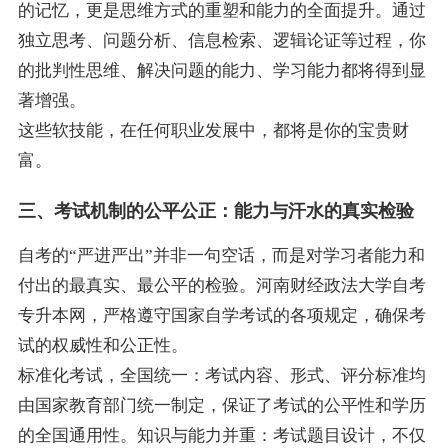
的记忆，更是思维方式的重塑和能力的全面提升。通过
独立思考、问题分析、信息检索、逻辑论证等过程，你
的批判性思维、解决问题的能力、学习能力都将得到显
著增强。
这些软技能，在任何职业发展中，都将是你的宝贵财
富。
三、考试机制的公平公正：能力与汗水的真实检验
自考的“严进严出”并非一句空话，而是对学习者能力和
付出的最真实、最公平的检验。河南财经政法大学自考
专升本网，严格遵守国家自学考试的各项规定，确保考
试的权威性和公正性。
标准化考试，全国统一：考试内容、形式、评分标准均
由国家教育部门统一制定，保证了考试的公平性和学历
的全国通用性。知识与能力并重：考试题目设计，不仅