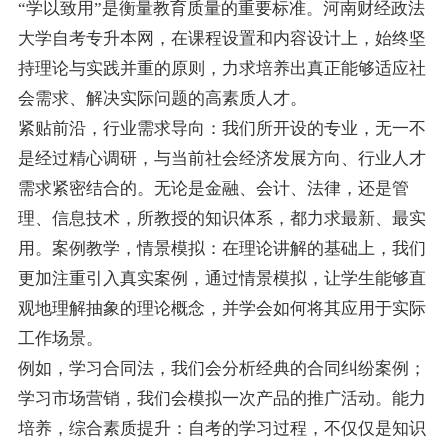
“学以致用”是衡量教育质量的重要标准。河南财经政法
大学自考专升本网，在课程设置和内容设计上，始终坚
持理论与实践并重的原则，力求培养出真正能够适应社
会需求、解决实际问题的高素质人才。
紧贴前沿，行业需求导向：我们所开设的专业，无一不
是经过精心调研，与当前社会经济发展方向、行业人才
需求紧密结合的。无论是金融、会计、法律，还是管
理、信息技术，所教授的知识体系，都力求最新、最实
用。案例教学，情景模拟：在理论讲解的基础上，我们
更加注重引入真实案例，通过情景模拟，让学生能够直
观地理解抽象的理论概念，并学会如何将其应用于实际
工作场景。
例如，学习合同法，我们会分析经典的合同纠纷案例；
学习市场营销，我们会模拟一次产品的推广活动。能力
培养，综合素质提升：自考的学习过程，不仅仅是知识