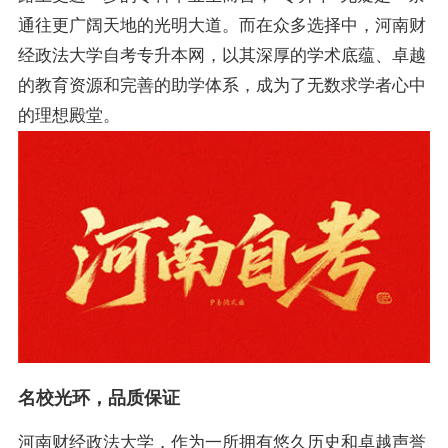
通往更广阔天地的光明大道。而在众多选择中，河南财
经政法大学自考专升本网，以其深厚的学术底蕴、卓越
的教育资源和完善的助学体系，成为了无数求学者心中
的理想殿堂。
名校光环，品质保证
河南财经政法大学，作为一所拥有悠久历史和卓越声誉