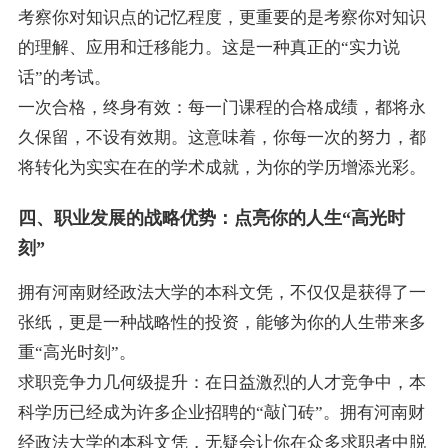
考察你对知识点的记忆程度，更重要的是考察你对知识
的理解、应用和迁移能力。这是一种真正的“实力说
话”的考试。
一次合格，终身有效：每一门课程的合格成绩，都将永
久保留，不设有效期。这意味着，你每一次的努力，都
将转化为实实在在的学术成就，为你的学历增添光彩。
四、职业发展的战略优势：点亮你的人生“高光时
刻”
拥有河南财经政法大学的本科文凭，不仅仅是获得了一
张纸，更是一种战略性的投资，能够为你的人生带来多
重“高光时刻”。
求职竞争力几何级提升：在日益激烈的人才竞争中，本
科学历已经成为许多企业招聘的“敲门砖”。拥有河南财
经政法大学的本科文凭，无疑会让你在众多求职者中脱