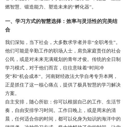
燃智慧、锻造能力、塑造未来的“孵化器”。
一、学习方式的智慧选择：效率与灵活性的完美结
合
我们深知，当下社会，大多数求学者并非“全职考生”。
他们可能是辛勤工作的职场人士，肩负家庭责任的社会
公民，或是对未来充满规划的青年才俊。传统的全日制
学习模式，对于他们而言，往往意味着“时间冲
突”和“机会成本”。河南财经政法大学自考专升本网，
正是抓住了这一核心痛点，提供了极具智慧的学习解决
方案。
自主安排，随心所欲：你可以根据自己的工作、生活节
奏，自由安排学习时间。工作日晚上，或是周末的清
晨，任何适合你的时间，都可以化身为知识的海洋中的