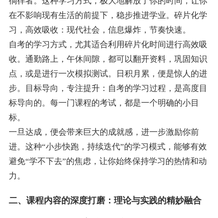
徜徉者。这种学习方式，极大地解放了你的时间，让你
在不影响现有生活的前提下，稳步推进学业。碎片化学
习，高效吸收：现代社会，信息爆炸，节奏快速。
自考的学习方式，尤其适合利用碎片化时间进行高效吸
收。通勤路上，午休间隙，都可以翻开资料，巩固知识
点，或是进行一次模拟测试。日积月累，便是惊人的进
步。目标导向，专注提升：自考的学习过程，是高度目
标导向的。每一门课程的考试，都是一个明确的小目
标。
一旦达成，便会带来巨大的成就感，进一步激励你前
进。这种“小步快跑，持续迭代”的学习模式，能够有效
避免“学不下去”的焦虑，让你始终保持学习的热情和动
力。
二、课程内容的深度打磨：理论与实践的精妙融合