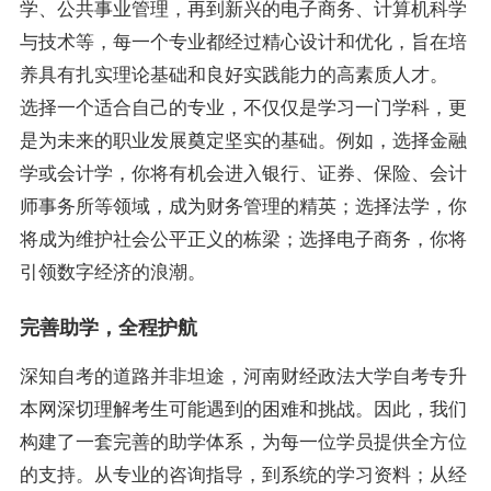
学、公共事业管理，再到新兴的电子商务、计算机科学
与技术等，每一个专业都经过精心设计和优化，旨在培
养具有扎实理论基础和良好实践能力的高素质人才。
选择一个适合自己的专业，不仅仅是学习一门学科，更
是为未来的职业发展奠定坚实的基础。例如，选择金融
学或会计学，你将有机会进入银行、证券、保险、会计
师事务所等领域，成为财务管理的精英；选择法学，你
将成为维护社会公平正义的栋梁；选择电子商务，你将
引领数字经济的浪潮。
完善助学，全程护航
深知自考的道路并非坦途，河南财经政法大学自考专升
本网深切理解考生可能遇到的困难和挑战。因此，我们
构建了一套完善的助学体系，为每一位学员提供全方位
的支持。从专业的咨询指导，到系统的学习资料；从经