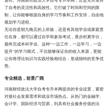
途径。河南财经政法大学自考专升本网，正是充分发挥
了自考的灵活性和高效性。它打破了时间和空间的限
制，让你能够根据自身的学习节奏和工作安排，自由地
规划学习进程。
无论你是朝九晚五的上班族，还是有其他学业或家庭责
任在身，都可以通过自学和参加考试，逐步积累学分，
最终完成本科学业。这种“一边工作，一边学习，一边
提升”的学习模式，不仅能够保证你的收入来源，更能
让你将理论知识与实践经验相结合，形成独特的竞争优
势。
专业精选，前景广阔
河南财经政法大学自考专升本网提供的专业设置，紧密
对接社会发展需求和就业市场热点。从热门的金融学、
会计学、国际经济与贸易，到具有社会服务价值的法