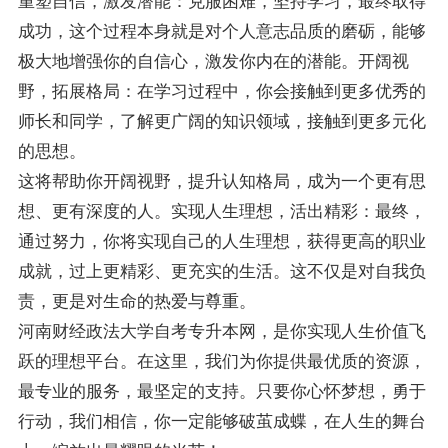
重塑自信，激发潜能：克服困难，坚持学习，最终取得
成功，这个过程本身就是对个人意志品质的磨砺，能够
极大地增强你的自信心，激发你内在的潜能。开阔视
野，拓展格局：在学习过程中，你会接触到更多优秀的
师长和同学，了解更广阔的知识领域，接触到更多元化
的思想。
这将帮助你开阔视野，提升认知格局，成为一个更有思
想、更有深度的人。实现人生理想，活出精彩：最终，
通过努力，你将实现自己的人生理想，获得更高的职业
成就，过上更精彩、更充实的生活。这不仅是对自我负
责，更是对生命的热爱与尊重。
河南财经政法大学自考专升本网，是你实现人生价值飞
跃的理想平台。在这里，我们为你提供最优质的资源，
最专业的服务，最坚定的支持。只要你心怀梦想，勇于
行动，我们相信，你一定能够破茧成蝶，在人生的舞台