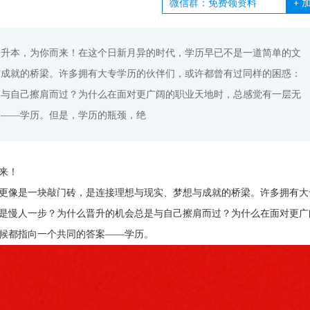
+
加
专升本，为你而来！在这个日新月异的时代，学历早已不是一道简单的文
与成就的桥梁。许多拥有大专学历的伙伴们，或许都曾有过同样的困惑：
是与自己擦肩而过？为什么在面对更广阔的职业天地时，总感觉有一层无
案——学历。但是，学历的瓶颈，绝
来！
更像是一块敲门砖，是连接理想与现实、梦想与成就的桥梁。许多拥有大
是慢人一步？为什么晋升的机会总是与自己擦肩而过？为什么在面对更广
候都指向一个共同的答案——学历。