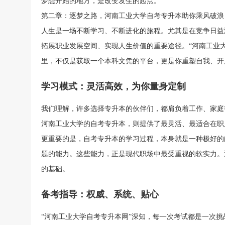
梦想开始的地方，是改变发生的起点。
第二章：逐梦之路，河南工业大学自考专升本助你乘风破浪
人生是一场不断学习、不断进化的旅程。尤其是在竞争日益
拓展职业发展空间、实现人生价值的重要途径。“河南工业
里，不仅是获取一个本科文凭的平台，更是你重塑自我、开
学习模式：灵活高效，为你量身定制
我们理解，许多选择专升本的伙伴们，都肩负着工作、家庭
河南工业大学的自考专升本，则提供了最灵活、最适合在职
更重要的是，自考专升本的学习过程，本身就是一种极好的
题的能力。这些能力，正是现代职场中最受重视的软实力。
的基础。
备考指导：权威、系统、贴心
“河南工业大学自考专升本网”深知，每一次考试都是一次