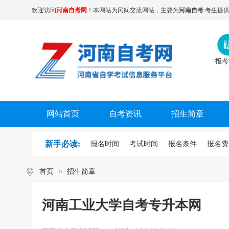
欢迎访问
河南自考网
！本网站为民间交流网站，主要为
河南自考
考生提供
报考
网站首页
自考资讯
招生简章
新手必读:
报名时间
考试时间
报名条件
报名费
首页
>
招生简章
河南工业大学自考专升本网