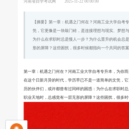
河南省自学考试网
2025-11-22 00:00:00
【摘要】第一章：机遇之门何在？河南工业大学自考
凭，它更像是一块敲门砖，是连接理想与现实、梦想
为什么在求职时总是慢人一步？为什么晋升的机会总
形的屏障？这些困扰，很多时候都指向一个共同的答
第一章：机遇之门何在？河南工业大学自考专升本，为你而
在这个日新月异的时代，学历早已不是一道简单的文凭，它
历的伙伴们，或许都曾有过同样的困惑：为什么在求职时总
职业天地时，总感觉有一层无形的屏障？这些困扰，很多时