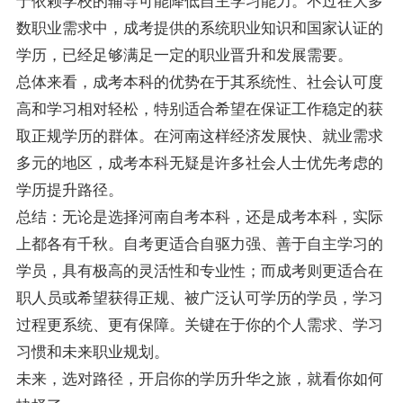
于依赖学校的辅导可能降低自主学习能力。不过在大多
数职业需求中，成考提供的系统职业知识和国家认证的
学历，已经足够满足一定的职业晋升和发展需要。
总体来看，成考本科的优势在于其系统性、社会认可度
高和学习相对轻松，特别适合希望在保证工作稳定的获
取正规学历的群体。在河南这样经济发展快、就业需求
多元的地区，成考本科无疑是许多社会人士优先考虑的
学历提升路径。
总结：无论是选择河南自考本科，还是成考本科，实际
上都各有千秋。自考更适合自驱力强、善于自主学习的
学员，具有极高的灵活性和专业性；而成考则更适合在
职人员或希望获得正规、被广泛认可学历的学员，学习
过程更系统、更有保障。关键在于你的个人需求、学习
习惯和未来职业规划。
未来，选对路径，开启你的学历升华之旅，就看你如何