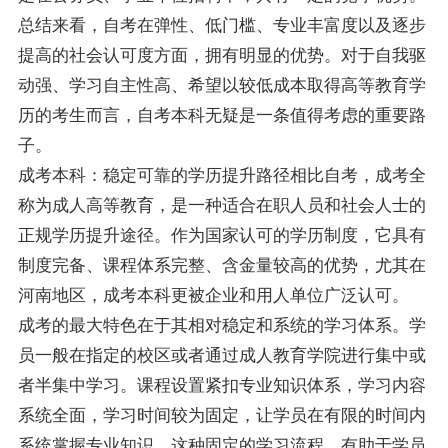
总结来看，自考在弹性、低门槛、专业丰富度以及逐步
提高的社会认可度方面，拥有明显的优势。对于自我驱
动强、学习自主性高、希望以较低成本取得高等教育学
历的考生而言，自考本科无疑是一条值得考虑的重要路
子。
成考本科：稳定可靠的学历提升路径相比自考，成考全
称为成人高等教育，是一种适合在职人员和社会人士的
正规学历提升途径。作为国家认可的学历制度，它具有
制度完备、课程体系完整、含金量较高的优势，尤其在
河南地区，成考本科更被企业和用人单位广泛认可。
成考的最大特色在于其相对稳定和系统的学习体系。学
员一般在指定的校区或者通过成人教育学院进行集中或
者半集中学习。课程设置紧扣专业知识体系，学习内容
系统全面，学习时间较为固定，让学员在有限的时间内
系统掌握专业知识。这种固定的学习流程，有助于学员