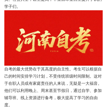
学子们。
自考的最大优势在于其高度的自主性。考生可以根据自
己的时间安排学习计划，不受传统班级时间限制。这对
于在职人员或有家庭责任的人来说，无疑是一大福音。
他们可以利用晚上、周末甚至节假日，通过自学、参加
辅导班、线上资源进行备考，极大提高了学习的自由
度。