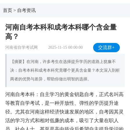
首页
>
自考资讯
河南自考本科和成考本科哪个含金量
高？
河南省自学考试网
2025-11-15 00:00:00
交流群+
【摘要】在河南，许多考生在选择提升学历的道路上犹豫不
决：自考本科和成考本科究竟哪个更具含金量？本文深入剖析
两者的优势与差异，帮助你做出明智的选择。
河南自考本科：自主学习的黄金钥匙自考，正式名叫高
等教育自学考试，是一种开放性、弹性的学历提升途
径。尤其在河南这样经济快速发展的地区，自考因其灵
活的学习方式和相对低廉的成本，吸引了大量在职人
员、社会人士，甚至是高中毕业后希望自主提升学识的