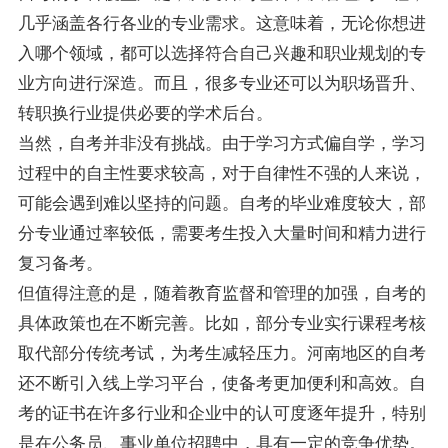
几乎涵盖各行各业的专业需求。这意味着，无论你想进
入哪个领域，都可以选择符合自己兴趣和职业规划的专
业方向进行深造。而且，很多专业还可以为职场晋升、
转职换行业提供必要的学术后台。
当然，自考并非没有挑战。由于学习方式偏自学，学习
过程中的自主性要求较高，对于自律性不强的人来说，
可能会遇到难以坚持的问题。自考的毕业难度较大，部
分专业通过率较低，需要考生投入大量时间和精力进行
复习备考。
但值得注意的是，随着教育监督和管理的加强，自考的
具体政策也在不断完善。比如，部分专业实行课程考核
取代部分传统考试，为考生减轻压力。河南地区的自考
还不断引入线上学习平台，使备考更加便利和高效。自
考的证书在许多行业和企业中的认可度逐年提升，特别
是在公务员、事业单位招聘中，具有一定的竞争优势。