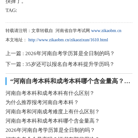
抉择了。
TAG:
转载请注明：
文章转载自 河南省自学考试网
www.zikaobm.cn
本文地址：
http://www.zikaobm.cn/zikaozixun/1610.html
上一篇
: 2026年河南自考学历算是全日制的吗？
下一篇
: 35岁还可以报名自考本科提升学历吗？
“河南自考本科和成考本科哪个含金量高？”相关阅读
河南自考本科和成考本科有什么区别？
为什么推荐报考河南自考本科？
河南自考和河南成考难度上有什么区别？
河南自考本科和成考本科哪个含金量高？
2026年河南自考学历算是全日制的吗？