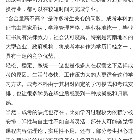
换行业，都可以在较短时间内完成学业。
“含金量高不高？”是许多考生关心的问题。成考本科的
证书由国家承认，学籍管理严格，毕业标准统一，毕业
证书具有法律效力，社会认可度高。特别是河南地区的
大型企业、政府机构，将成考本科作为学历门槛之一，
具有一定的竞争优势。
轻松、稳定、系统——这也是很多人在权衡之下选择成
考的原因。生活节奏快、工作压力大的人更适合这种学
习方式。成考本科由于其相对固定的学习模式和考试安
排，也让很多学员在毕业后感受到一种成就感和归属
感。
当然，成考的缺点也存在，比如学习过程较为依赖学校
安排，弹性与自主性不如自考灵活；部分人可能会觉得
课程内容偏理论，实用性不足。还有，部分考生担心过